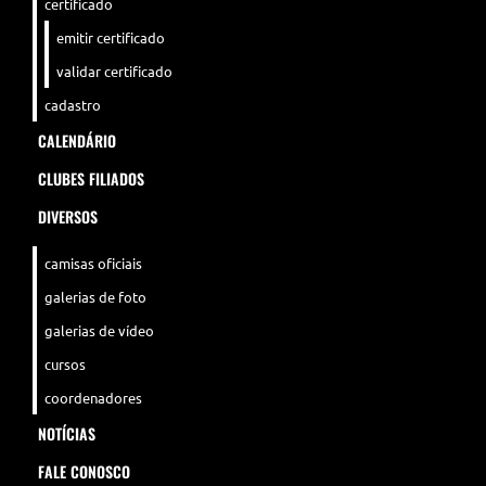
certificado
emitir certificado
validar certificado
cadastro
CALENDÁRIO
CLUBES FILIADOS
DIVERSOS
camisas oficiais
galerias de foto
galerias de vídeo
cursos
coordenadores
NOTÍCIAS
FALE CONOSCO