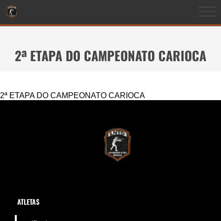
2ª ETAPA DO CAMPEONATO CARIOCA
2ª ETAPA DO CAMPEONATO CARIOCA
ATLETAS